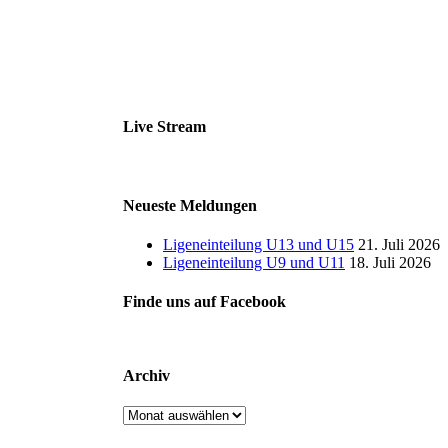
Live Stream
Neueste Meldungen
Ligeneinteilung U13 und U15
21. Juli 2026
Ligeneinteilung U9 und U11
18. Juli 2026
Finde uns auf Facebook
Archiv
Archiv