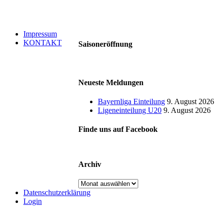
Impressum
KONTAKT
Saisoneröffnung
Neueste Meldungen
Bayernliga Einteilung
9. August 2026
Ligeneinteilung U20
9. August 2026
Finde uns auf Facebook
Archiv
Archiv
Datenschutzerklärung
Login