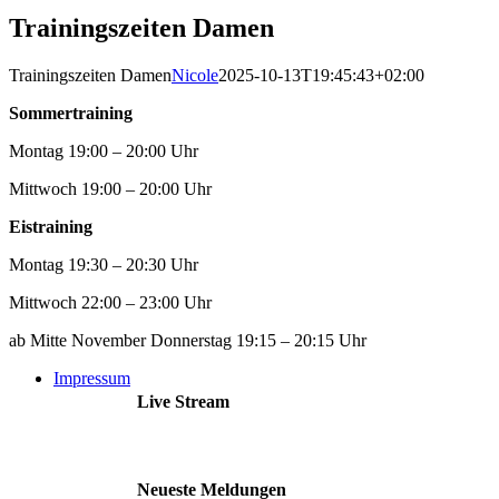
Trainingszeiten Damen
Trainingszeiten Damen
Nicole
2025-10-13T19:45:43+02:00
Sommertraining
Montag 19:00 – 20:00 Uhr
Mittwoch 19:00 – 20:00 Uhr
Eistraining
Montag 19:30 – 20:30 Uhr
Mittwoch 22:00 – 23:00 Uhr
ab Mitte November Donnerstag 19:15 – 20:15 Uhr
Impressum
Live Stream
Neueste Meldungen