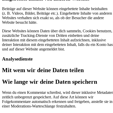
Beiträge auf dieser Website können eingebettete Inhalte beinhalten
(z. B. Videos, Bilder, Beiträge etc.). Eingebettete Inhalte von anderen
Websites verhalten sich exakt so, als ob der Besucher die andere
Website besucht hätte.
Diese Websites können Daten über dich sammeln, Cookies benutzen,
zusätzliche Tracking-Dienste von Dritten einbetten und deine
Interaktion mit diesem eingebetteten Inhalt aufzeichnen, inklusive
deiner Interaktion mit dem eingebetteten Inhalt, falls du ein Konto has
und auf dieser Website angemeldet bist.
Analysedienste
Mit wem wir deine Daten teilen
Wie lange wir deine Daten speichern
Wenn du einen Kommentar schreibst, wird dieser inklusive Metadate
zeitlich unbegrenzt gespeichert. Auf diese Art können wir
Folgekommentare automatisch erkennen und freigeben, anstelle sie in
einer Moderations-Warteschlange festzuhalten.