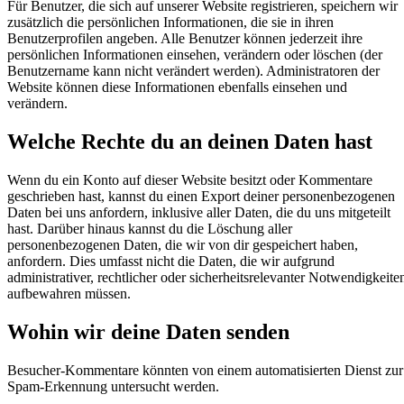
Für Benutzer, die sich auf unserer Website registrieren, speichern wir
zusätzlich die persönlichen Informationen, die sie in ihren
Benutzerprofilen angeben. Alle Benutzer können jederzeit ihre
persönlichen Informationen einsehen, verändern oder löschen (der
Benutzername kann nicht verändert werden). Administratoren der
Website können diese Informationen ebenfalls einsehen und
verändern.
Welche Rechte du an deinen Daten hast
Wenn du ein Konto auf dieser Website besitzt oder Kommentare
geschrieben hast, kannst du einen Export deiner personenbezogenen
Daten bei uns anfordern, inklusive aller Daten, die du uns mitgeteilt
hast. Darüber hinaus kannst du die Löschung aller
personenbezogenen Daten, die wir von dir gespeichert haben,
anfordern. Dies umfasst nicht die Daten, die wir aufgrund
administrativer, rechtlicher oder sicherheitsrelevanter Notwendigkeite
aufbewahren müssen.
Wohin wir deine Daten senden
Besucher-Kommentare könnten von einem automatisierten Dienst zur
Spam-Erkennung untersucht werden.