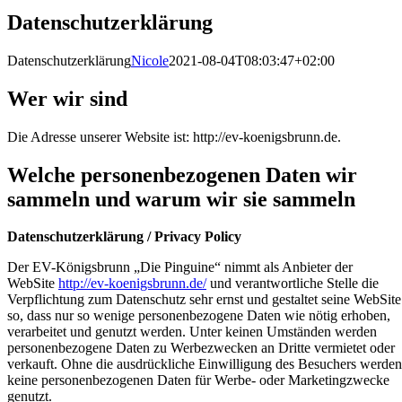
Datenschutzerklärung
Datenschutzerklärung
Nicole
2021-08-04T08:03:47+02:00
Wer wir sind
Die Adresse unserer Website ist: http://ev-koenigsbrunn.de.
Welche personenbezogenen Daten wir
sammeln und warum wir sie sammeln
Datenschutzerklärung / Privacy Policy
Der EV-Königsbrunn „Die Pinguine“ nimmt als Anbieter der
WebSite
http://ev-koenigsbrunn.de/
und verantwortliche Stelle die
Verpflichtung zum Datenschutz sehr ernst und gestaltet seine WebSite
so, dass nur so wenige personenbezogene Daten wie nötig erhoben,
verarbeitet und genutzt werden. Unter keinen Umständen werden
personenbezogene Daten zu Werbezwecken an Dritte vermietet oder
verkauft. Ohne die ausdrückliche Einwilligung des Besuchers werden
keine personenbezogenen Daten für Werbe- oder Marketingzwecke
genutzt.