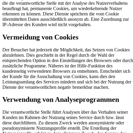
die die verantwortliche Stelle mit der Analyse des Nutzerverhaltens
beauftragt hat, permanente Cookies, um wiederkehrende Nutzer
erkennen zu können. Diese Dienste speichern die vom Cookie
übermittelten Daten ausschließlich anonym ab. Eine Zuordnung zur
IP-Adresse des Kunden wird nicht vorgehalten.
Vermeidung von Cookies
Der Besucher hat jederzeit die Möglichkeit, das Setzen von Cookies
abzulehnen. Dies geschieht in der Regel durch die Wahl der
entsprechenden Option in den Einstellungen des Browsers oder durch
zusätzliche Programme. Näheres ist der Hilfe-Funktion des
kundenseitig verwendeten Browsers zu entnehmen. Entscheidet sich
der Kunde für die Ausschaltung von Cookies, kann dies den
Leistungsumfang des Services mindern und sich bei der Nutzung der
Dienste der verantwortlichen negativ bemerkbar machen.
Verwendung von Analyseprogrammen
Die verantwortliche Stelle führt Analysen über das Verhalten seiner
Kunden im Rahmen der Nutzung seines Service durch bzw. lässt
diese durchführen. Zu diesem Zweck werden anonymisierte oder
pseudonymisierte Nutzungsprofile erstellt. Die Erstellung der