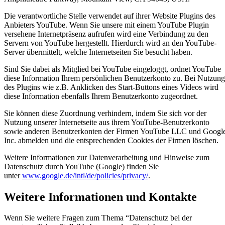
Die verantwortliche Stelle verwendet auf ihrer Website Plugins des
Anbieters YouTube. Wenn Sie unsere mit einem YouTube Plugin
versehene Internetpräsenz aufrufen wird eine Verbindung zu den
Servern von YouTube hergestellt. Hierdurch wird an den YouTube-
Server übermittelt, welche Internetseiten Sie besucht haben.
Sind Sie dabei als Mitglied bei YouTube eingeloggt, ordnet YouTube
diese Information Ihrem persönlichen Benutzerkonto zu. Bei Nutzung
des Plugins wie z.B. Anklicken des Start-Buttons eines Videos wird
diese Information ebenfalls Ihrem Benutzerkonto zugeordnet.
Sie können diese Zuordnung verhindern, indem Sie sich vor der
Nutzung unserer Internetseite aus ihrem YouTube-Benutzerkonto
sowie anderen Benutzerkonten der Firmen YouTube LLC und Googl
Inc. abmelden und die entsprechenden Cookies der Firmen löschen.
Weitere Informationen zur Datenverarbeitung und Hinweise zum
Datenschutz durch YouTube (Google) finden Sie
unter
www.google.de/intl/de/policies/privacy/
.
Weitere Informationen und Kontakte
Wenn Sie weitere Fragen zum Thema “Datenschutz bei der