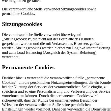
wie möglich zu gestalten.
Die verantwortliche Stelle verwendet Sitzungscookies sowie
permanente Cookies.
Sitzungscookies
Die verantwortliche Stelle verwendet überwiegend
„Sitzungscookies“, die nicht auf der Festplatte des Kunden
gespeichert werden und die mit Verlassen des Browsers gelöscht
werden. Sitzungscookies werden hierbei zur Login-Authentifizierung
und zum Load-Balancing (Ausgleich der System-Belastung)
verwendet.
Permanente Cookies
Darüber hinaus verwendet die verantwortliche Stelle „permanente
Cookies“, um die persönlichen Nutzungseinstellungen, die ein Kunde
bei der Nutzung der Services der verantwortlichen Stelle eingibt, zu
speichern und so eine Personalisierung und Verbesserung des Service
vornehmen zu können. Durch die permanenten Cookies wird
sichergestellt, dass der Kunde bei einem erneuten Besuch der
Webseiten der verantwortlichen Stelle seine persönlichen
Einstellungen wieder vorfindet. Daneben verwenden die Dienstleister