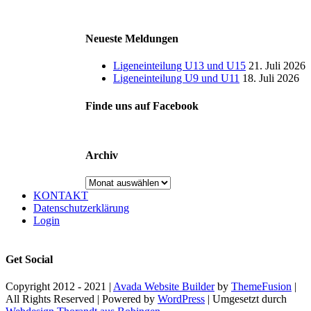
Neueste Meldungen
Ligeneinteilung U13 und U15
21. Juli 2026
Ligeneinteilung U9 und U11
18. Juli 2026
Finde uns auf Facebook
Archiv
Archiv
KONTAKT
Datenschutzerklärung
Login
Get Social
Copyright 2012 - 2021 |
Avada Website Builder
by
ThemeFusion
|
All Rights Reserved | Powered by
WordPress
| Umgesetzt durch