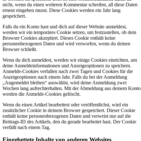
nicht, wenn du einen weiteren Kommentar schreibst, all diese Daten
erneut eingeben musst. Diese Cookies werden ein Jahr lang
gespeichert.
Falls du ein Konto hast und dich auf dieser Website anmeldest,
werden wir ein temporäres Cookie setzen, um festzustellen, ob dein
Browser Cookies akzeptiert. Dieses Cookie enthält keine
personenbezogenen Daten und wird verworfen, wenn du deinen
Browser schließt.
Wenn du dich anmeldest, werden wir einige Cookies einrichten, um
deine Anmeldeinformationen und Anzeigeoptionen zu speichern.
Anmelde-Cookies verfallen nach zwei Tagen und Cookies für die
Anzeigeoptionen nach einem Jahr. Falls du bei der Anmeldung
„Angemeldet bleiben“ auswählst, wird deine Anmeldung zwei
Wochen lang aufrechterhalten. Mit der Abmeldung aus deinem Konto
werden die Anmelde-Cookies gelöscht.
Wenn du einen Artikel bearbeitest oder veröffentlichst, wird ein
zusätzlicher Cookie in deinem Browser gespeichert. Dieser Cookie
enthält keine personenbezogenen Daten und verweist nur auf die
Beitrags-ID des Artikels, den du gerade bearbeitet hast. Der Cookie
verfällt nach einem Tag.
Eingebettete Inhalte von anderen Websites