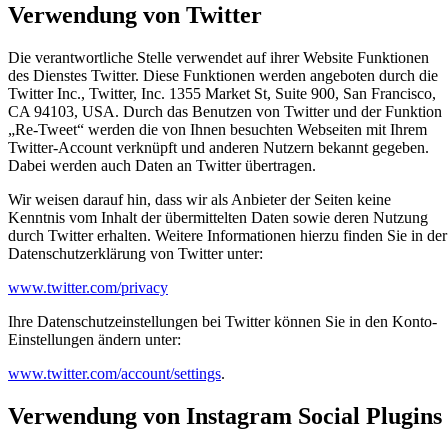
Verwendung von Twitter
Die verantwortliche Stelle verwendet auf ihrer Website Funktionen
des Dienstes Twitter. Diese Funktionen werden angeboten durch die
Twitter Inc., Twitter, Inc. 1355 Market St, Suite 900, San Francisco,
CA 94103, USA. Durch das Benutzen von Twitter und der Funktion
„Re-Tweet“ werden die von Ihnen besuchten Webseiten mit Ihrem
Twitter-Account verknüpft und anderen Nutzern bekannt gegeben.
Dabei werden auch Daten an Twitter übertragen.
Wir weisen darauf hin, dass wir als Anbieter der Seiten keine
Kenntnis vom Inhalt der übermittelten Daten sowie deren Nutzung
durch Twitter erhalten. Weitere Informationen hierzu finden Sie in der
Datenschutzerklärung von Twitter unter:
www.twitter.com/privacy
Ihre Datenschutzeinstellungen bei Twitter können Sie in den Konto-
Einstellungen ändern unter:
www.twitter.com/account/settings
.
Verwendung von Instagram Social Plugins