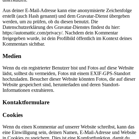
Aus deiner E-Mail-Adresse kann eine anonymisierte Zeichenfolge
erstellt (auch Hash genannt) und dem Gravatar-Dienst übergeben
werden, um zu prüfen, ob du diesen benutzt. Die
Datenschutzerklärung des Gravatar-Dienstes findest du hier:
https://automattic.com/privacy/. Nachdem dein Kommentar
freigegeben wurde, ist dein Profilbild öffentlich im Kontext deines
Kommentars sichtbar.
Medien
Wenn du ein registrierter Benutzer bist und Fotos auf diese Website
lädst, solltest du vermeiden, Fotos mit einem EXIF-GPS-Standort
hochzuladen. Besucher dieser Website könnten Fotos, die auf dieser
Website gespeichert sind, herunterladen und deren Standort-
Informationen extrahieren.
Kontaktformulare
Cookies
Wenn du einen Kommentar auf unserer Website schreibst, kann das
eine Einwilligung sein, deinen Namen, E-Mail-Adresse und Website
in Cookies zu speichern. Dies ist eine Komfortfunktion, damit du