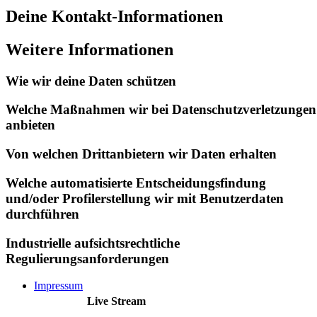
Deine Kontakt-Informationen
Weitere Informationen
Wie wir deine Daten schützen
Welche Maßnahmen wir bei Datenschutzverletzungen
anbieten
Von welchen Drittanbietern wir Daten erhalten
Welche automatisierte Entscheidungsfindung
und/oder Profilerstellung wir mit Benutzerdaten
durchführen
Industrielle aufsichtsrechtliche
Regulierungsanforderungen
Impressum
Live Stream