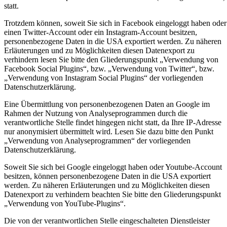
statt.
Trotzdem können, soweit Sie sich in Facebook eingeloggt haben oder
einen Twitter-Account oder ein Instagram-Account besitzen,
personenbezogene Daten in die USA exportiert werden. Zu näheren
Erläuterungen und zu Möglichkeiten diesen Datenexport zu
verhindern lesen Sie bitte den Gliederungspunkt „Verwendung von
Facebook Social Plugins“, bzw. „Verwendung von Twitter“, bzw.
„Verwendung von Instagram Social Plugins“ der vorliegenden
Datenschutzerklärung.
Eine Übermittlung von personenbezogenen Daten an Google im
Rahmen der Nutzung von Analyseprogrammen durch die
verantwortliche Stelle findet hingegen nicht statt, da Ihre IP-Adresse
nur anonymisiert übermittelt wird. Lesen Sie dazu bitte den Punkt
„Verwendung von Analyseprogrammen“ der vorliegenden
Datenschutzerklärung.
Soweit Sie sich bei Google eingeloggt haben oder Youtube-Account
besitzen, können personenbezogene Daten in die USA exportiert
werden. Zu näheren Erläuterungen und zu Möglichkeiten diesen
Datenexport zu verhindern beachten Sie bitte den Gliederungspunkt
„Verwendung von YouTube-Plugins“.
Die von der verantwortlichen Stelle eingeschalteten Dienstleister