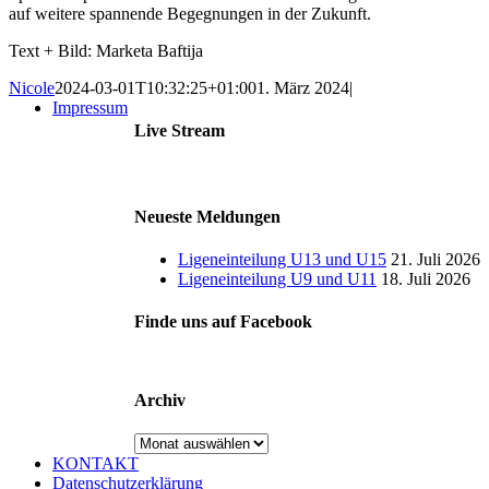
auf weitere spannende Begegnungen in der Zukunft.
Text + Bild: Marketa Baftija
Nicole
2024-03-01T10:32:25+01:00
1. März 2024
|
Impressum
Live Stream
Neueste Meldungen
Ligeneinteilung U13 und U15
21. Juli 2026
Ligeneinteilung U9 und U11
18. Juli 2026
Finde uns auf Facebook
Archiv
Archiv
KONTAKT
Datenschutzerklärung