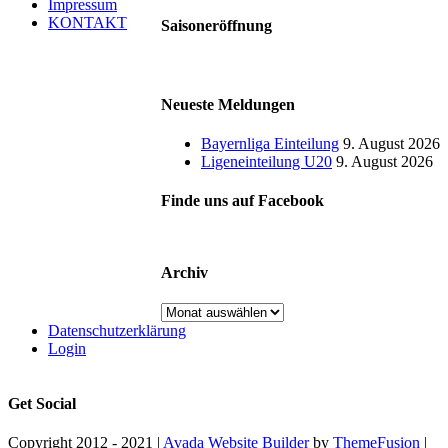
Impressum
KONTAKT
Saisoneröffnung
Neueste Meldungen
Bayernliga Einteilung
9. August 2026
Ligeneinteilung U20
9. August 2026
Finde uns auf Facebook
Archiv
Archiv
Datenschutzerklärung
Login
Get Social
Copyright 2012 - 2021 |
Avada Website Builder
by
ThemeFusion
|