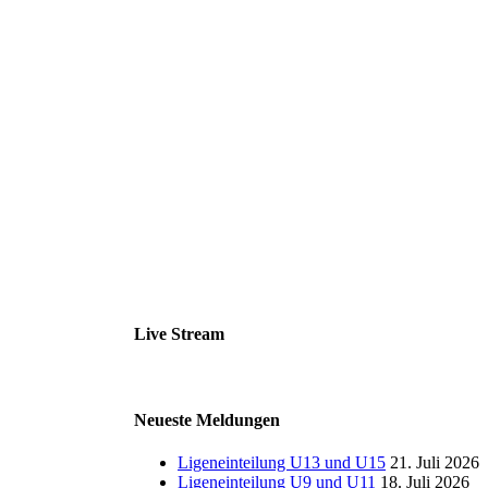
Live Stream
Neueste Meldungen
Ligeneinteilung U13 und U15
21. Juli 2026
Ligeneinteilung U9 und U11
18. Juli 2026