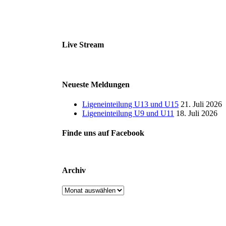
Live Stream
Neueste Meldungen
Ligeneinteilung U13 und U15
21. Juli 2026
Ligeneinteilung U9 und U11
18. Juli 2026
Finde uns auf Facebook
Archiv
Archiv