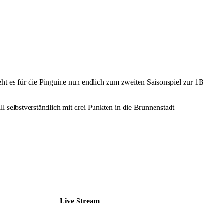
 es für die Pinguine nun endlich zum zweiten Saisonspiel zur 1B
 selbstverständlich mit drei Punkten in die Brunnenstadt
Live Stream