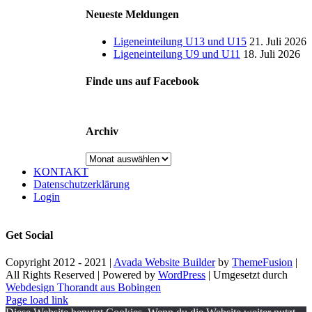
Neueste Meldungen
Ligeneinteilung U13 und U15
21. Juli 2026
Ligeneinteilung U9 und U11
18. Juli 2026
Finde uns auf Facebook
Archiv
Archiv
KONTAKT
Datenschutzerklärung
Login
Get Social
Copyright 2012 - 2021 |
Avada Website Builder
by
ThemeFusion
|
All Rights Reserved | Powered by
WordPress
| Umgesetzt durch
Webdesign Thorandt aus Bobingen
Page load link