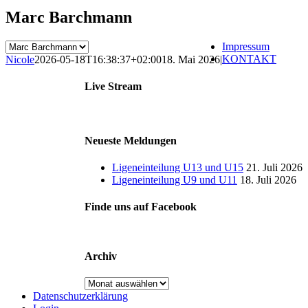
Marc Barchmann
Impressum
KONTAKT
Nicole
2026-05-18T16:38:37+02:00
18. Mai 2026
|
Live Stream
Neueste Meldungen
Ligeneinteilung U13 und U15
21. Juli 2026
Ligeneinteilung U9 und U11
18. Juli 2026
Finde uns auf Facebook
Archiv
Archiv
Datenschutzerklärung