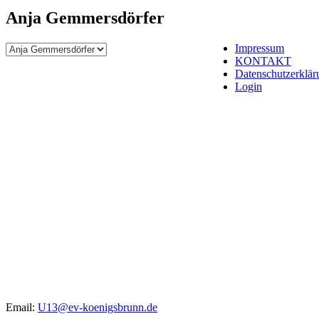
Anja Gemmersdörfer
Impressum
KONTAKT
Datenschutzerklär
Login
Email:
U13@ev-koenigsbrunn.de