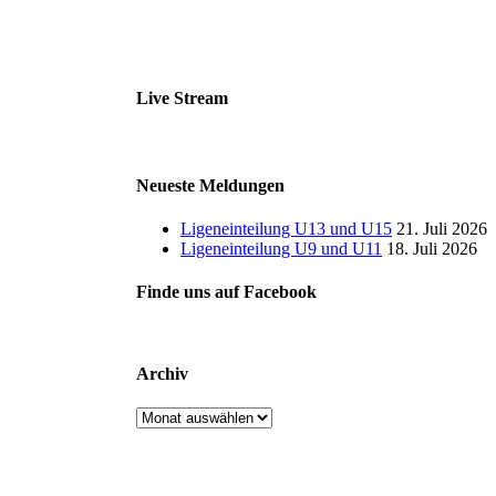
Live Stream
Neueste Meldungen
Ligeneinteilung U13 und U15
21. Juli 2026
Ligeneinteilung U9 und U11
18. Juli 2026
Finde uns auf Facebook
Archiv
Archiv