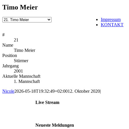
Timo Meier
Impressum
KONTAKT
#
21
Name
Timo Meier
Position
Stürmer
Jahrgang
2001
Aktuelle Mannschaft
1. Mannschaft
Nicole
2026-05-18T19:32:49+02:00
12. Oktober 2020
|
Live Stream
Neueste Meldungen