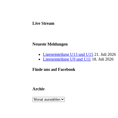
Live Stream
Neueste Meldungen
Ligeneinteilung U13 und U15
21. Juli 2026
Ligeneinteilung U9 und U11
18. Juli 2026
Finde uns auf Facebook
Archiv
Archiv