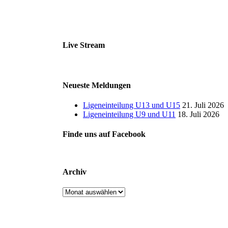
Live Stream
Neueste Meldungen
Ligeneinteilung U13 und U15
21. Juli 2026
Ligeneinteilung U9 und U11
18. Juli 2026
Finde uns auf Facebook
Archiv
Archiv