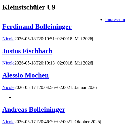
Kleinstschüler U9
Impressum
Ferdinand Bolleininger
Nicole
2026-05-18T20:19:51+02:00
18. Mai 2026
|
Justus Fischbach
Nicole
2026-05-18T20:19:13+02:00
18. Mai 2026
|
Alessio Mochen
Nicole
2026-05-17T20:04:56+02:00
21. Januar 2026
|
Andreas Bolleininger
Nicole
2026-05-17T20:46:20+02:00
21. Oktober 2025
|