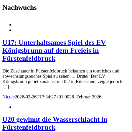
Nachwuchs
U17: Unterhaltsames Spiel des EV
Königsbrunn auf dem Freieis in
Fürstenfeldbruck
Die Zuschauer in Fürstenfeldbruck bekamen ein torreiches und
abwechslungsreiches Spiel zu sehen. 1. Drittel: Der EV
Königsbrunn geriet zunächst mit 0:2 in Rückstand, zeigte jedoch
[...]
Nicole
2026-02-26T17:34:27+01:00
26. Februar 2026
|
U20 gewinnt die Wasserschlacht in
Fürstenfeldbruck