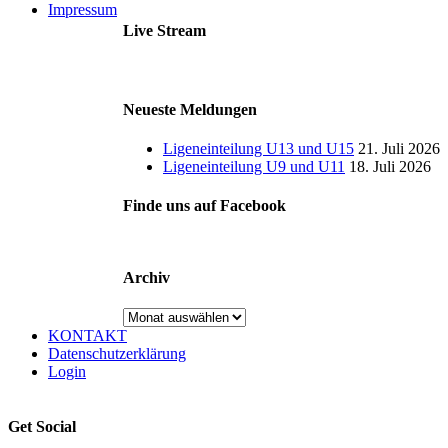
Impressum
Live Stream
Neueste Meldungen
Ligeneinteilung U13 und U15
21. Juli 2026
Ligeneinteilung U9 und U11
18. Juli 2026
Finde uns auf Facebook
Archiv
Archiv
KONTAKT
Datenschutzerklärung
Login
Get Social