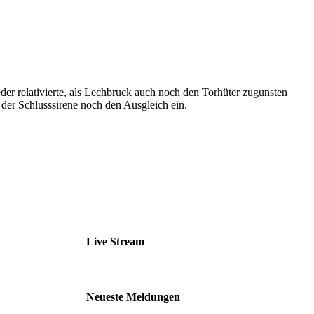
der relativierte, als Lechbruck auch noch den Torhüter zugunsten
t der Schlusssirene noch den Ausgleich ein.
Live Stream
Neueste Meldungen